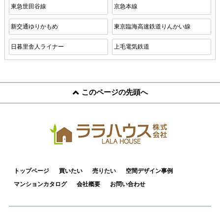
東急世田谷線
京急本線
新交通ゆりかもめ
東京臨海高速鉄道りんかい線
日暮里舎人ライナー
上毛電気鉄道
このページの先頭へ
トップページ
買いたい
売りたい
空間デザイン事例
マンションカタログ
会社概要
お問い合わせ