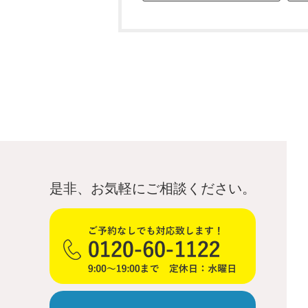
是非、お気軽にご相談ください。