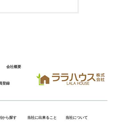
会社概要
員登録
別から探す
当社に出来ること
当社について