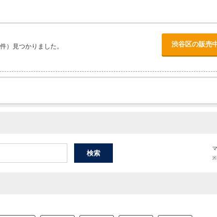
渋谷区の販売
件）見つかりました。