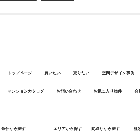
トップページ
買いたい
売りたい
空間デザイン事例
マンションカタログ
お問い合わせ
お気に入り物件
会
条件から探す
エリアから探す
間取りから探す
種