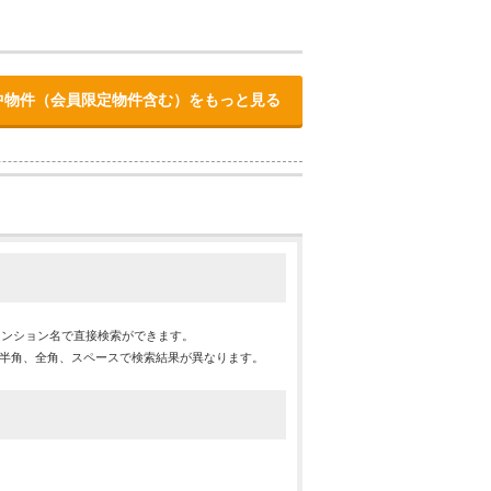
中物件（会員限定物件含む）をもっと見る
マンション名で直接検索ができます。
※半角、全角、スペースで検索結果が異なります。