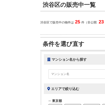
渋谷区の販売中一覧
25
23
渋谷区で販売中の物件は
件（非公開:
条件を選び直す
マンション名から探す
エリアで絞り込む
東京都