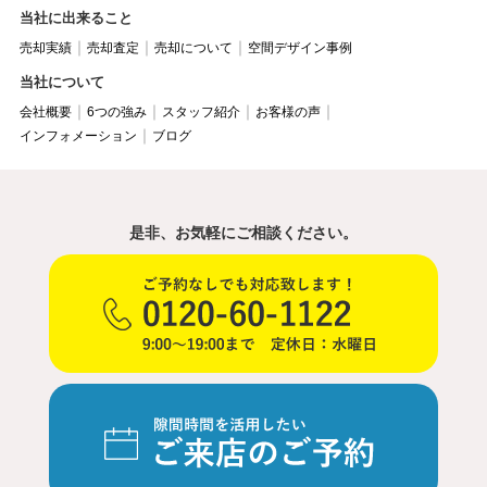
当社に出来ること
売却実績
売却査定
売却について
空間デザイン事例
当社について
会社概要
6つの強み
スタッフ紹介
お客様の声
インフォメーション
ブログ
是非、お気軽にご相談ください。