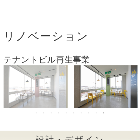
リノベーション
テナントビル再生事業
設計・デザイン