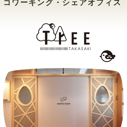
コワーキング・シェアオフィス