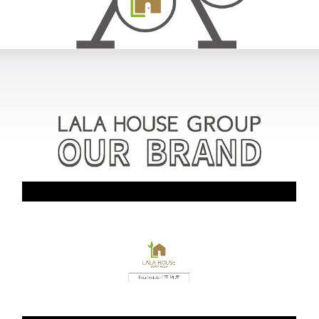
スタッフ紹介
お客様の声
お知らせ
お問い合わせ
来店予約
お気に入り物件