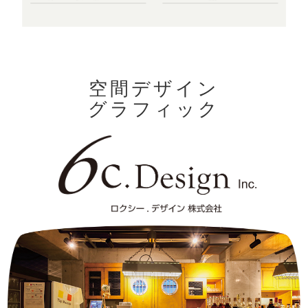
空間デザイン
グラフィック