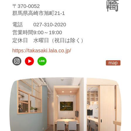
〒370-0052
群馬県高崎市旭町21-1
電話
027-310-2020
営業時間
9:00～19:00
定休日
水曜日（祝日は除く）
https://takasaki.lala.co.jp/
map