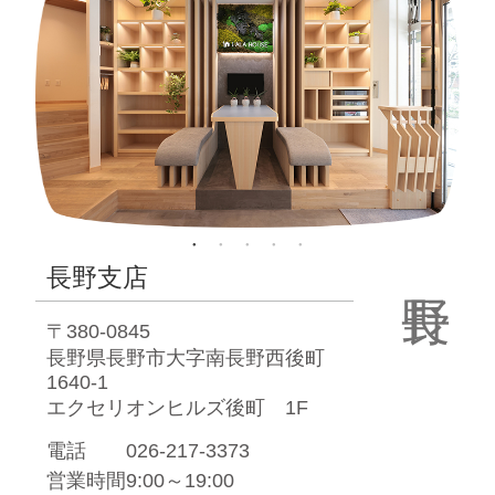
長野支店
〒380-0845
長野県長野市大字南長野西後町
1640-1
エクセリオンヒルズ後町 1F
電話
026-217-3373
営業時間
9:00～19:00