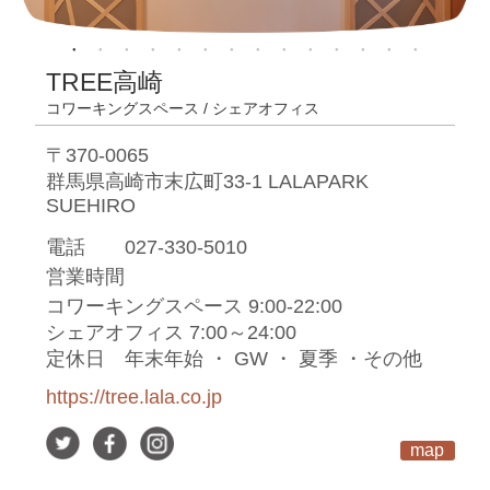
TREE高崎
コワーキングスペース / シェアオフィス
〒370-0065
群馬県高崎市末広町33-1 LALAPARK
SUEHIRO
電話
027-330-5010
営業時間
コワーキングスペース 9:00-22:00
シェアオフィス 7:00～24:00
定休日
年末年始 ・ GW ・ 夏季 ・その他
https://tree.lala.co.jp
map