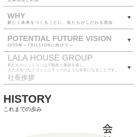
WHY
新しく未来をつくることに、私たちがこだわる理由
POTENTIAL FUTURE VISION
2050年～TRILLIONに向けて～
LALA HOUSE GROUP
私たちのミッションは不動産と建築を通し、
人と人をつなぐコミュニティーのような存在になることです。
社長挨拶
HISTORY
これまでの歩み