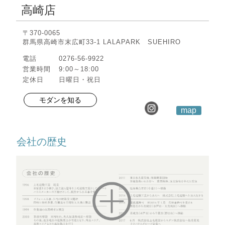
高崎店
〒370-0065
群馬県高崎市末広町33-1 LALAPARK SUEHIRO
電話
0276-56-9922
営業時間
9:00～18:00
定休日
日曜日・祝日
モダンを知る
map
会社の歴史