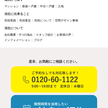
マンション
新築一戸建
中古一戸建
土地
当社に出来ること
売却実績
売却査定
売却について
空間デザイン事例
当社について
会社概要
6つの強み
スタッフ紹介
お客様の声
インフォメーション
ブログ
是非、お気軽にご相談ください。