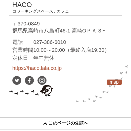
HACO
コワーキングスペース / カフェ
〒370-0849
群馬県高崎市八島町46-1 高崎ОＰＡ 8Ｆ
電話
027-386-6010
営業時間
10:00～20:00（最終入店19:30）
定休日
年中無休
https://haco.lala.co.jp
map
このページの先頭へ