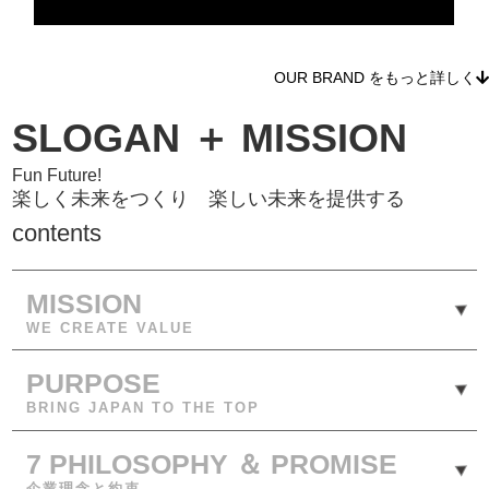
OUR BRAND をもっと詳しく
SLOGAN ＋ MISSION
Fun Future!
楽しく未来をつくり 楽しい未来を提供する
contents
MISSION
WE CREATE VALUE
PURPOSE
BRING JAPAN TO THE TOP
7 PHILOSOPHY ＆ PROMISE
企業理念と約束