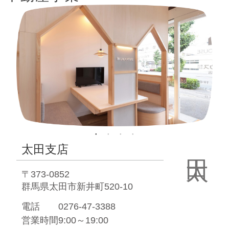
太田支店
〒373-0852
群馬県太田市新井町520-10
電話
0276-47-3388
営業時間
9:00～19:00