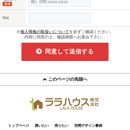
必須
FAX
※
個人情報の取扱いについて
を必ずご確認ください。
内容に同意の上、確認画面へお進み下さい。
同意して送信する
このページの先頭へ
トップページ
買いたい
売りたい
空間デザイン事例