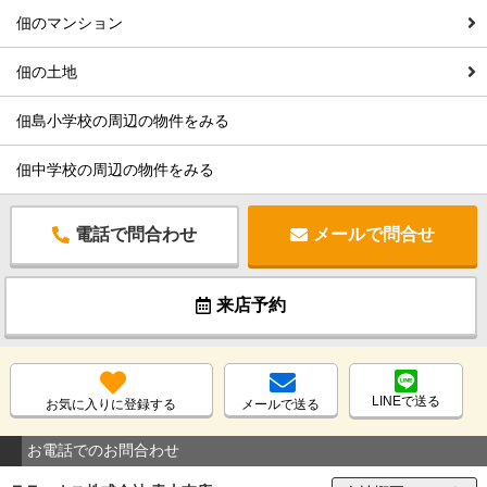
佃のマンション
佃の土地
佃島小学校の周辺の物件をみる
佃中学校の周辺の物件をみる
電話で問合わせ
メールで問合せ
来店予約
LINEで送る
お気に入りに登録する
メールで送る
お電話でのお問合わせ