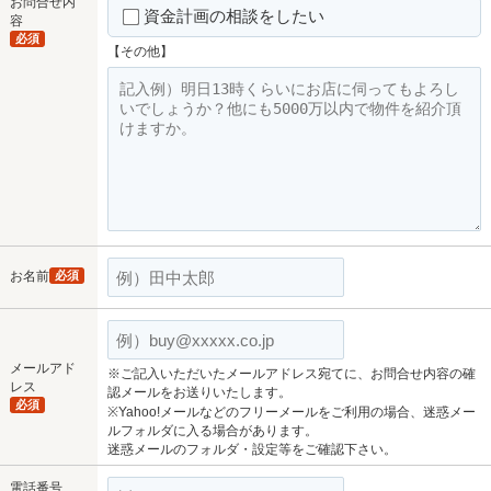
お問合せ内
資金計画の相談をしたい
容
必須
【その他】
お名前
必須
メールアド
※ご記入いただいたメールアドレス宛てに、お問合せ内容の確
レス
認メールをお送りいたします。
必須
※Yahoo!メールなどのフリーメールをご利用の場合、迷惑メー
ルフォルダに入る場合があります。
迷惑メールのフォルダ・設定等をご確認下さい。
電話番号