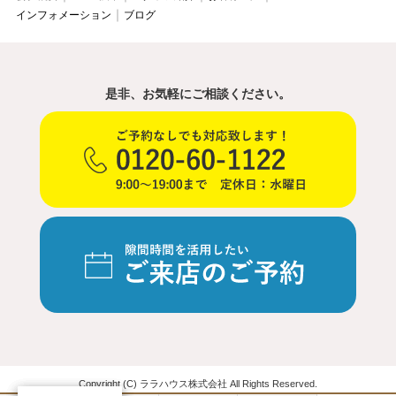
インフォメーション
ブログ
是非、お気軽にご相談ください。
Copyright (C) ララハウス株式会社 All Rights Reserved.