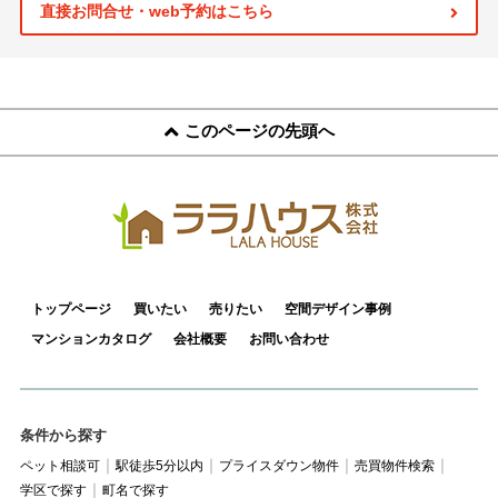
スタッフ紹介
直接お問合せ・web予約はこちら
お客様の声
お知らせ
このページの先頭へ
お問い合わせ
来店予約
お気に入り物件
トップページ
買いたい
売りたい
空間デザイン事例
マンションカタログ
会社概要
お問い合わせ
条件から探す
ペット相談可
駅徒歩5分以内
プライスダウン物件
売買物件検索
学区で探す
町名で探す