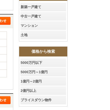
新築一戸建て
中古一戸建て
マンション
土地
価格から検索
5000万円以下
5000万円～1億円
1億円～2億円
2億円以上
プライスダウン物件