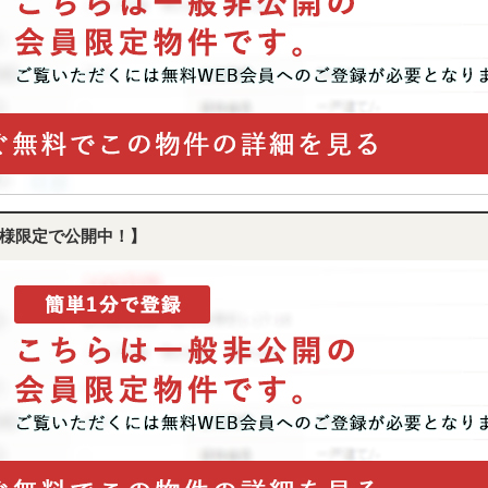
様限定で公開中！】