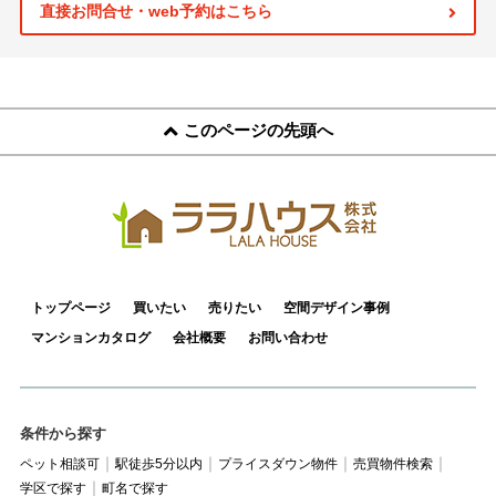
スタッフ紹介
直接お問合せ・web予約はこちら
お客様の声
お知らせ
このページの先頭へ
お問い合わせ
来店予約
お気に入り物件
トップページ
買いたい
売りたい
空間デザイン事例
マンションカタログ
会社概要
お問い合わせ
条件から探す
ペット相談可
駅徒歩5分以内
プライスダウン物件
売買物件検索
学区で探す
町名で探す