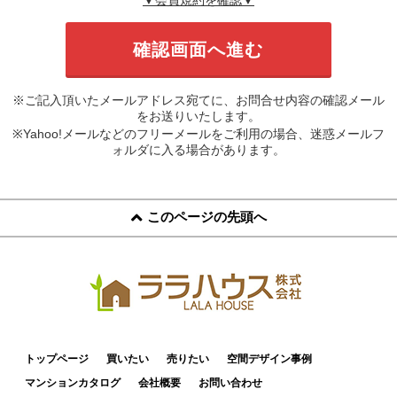
※ご記入頂いたメールアドレス宛てに、お問合せ内容の確認メール
をお送りいたします。
※Yahoo!メールなどのフリーメールをご利用の場合、迷惑メールフ
ォルダに入る場合があります。
このページの先頭へ
トップページ
買いたい
売りたい
空間デザイン事例
マンションカタログ
会社概要
お問い合わせ