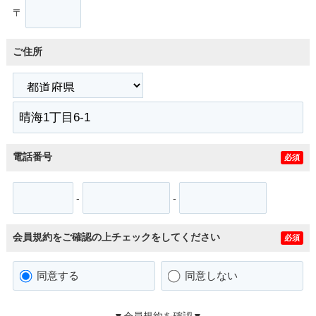
〒
ご住所
電話番号
必須
-
-
会員規約をご確認の上チェックをしてください
必須
同意する
同意しない
▼会員規約を確認▼