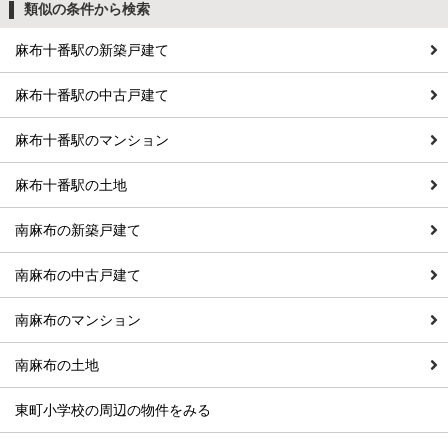
類似の条件から検索
麻布十番駅の新築戸建て
麻布十番駅の中古戸建て
麻布十番駅のマンション
麻布十番駅の土地
南麻布の新築戸建て
南麻布の中古戸建て
南麻布のマンション
南麻布の土地
東町小学校の周辺の物件をみる