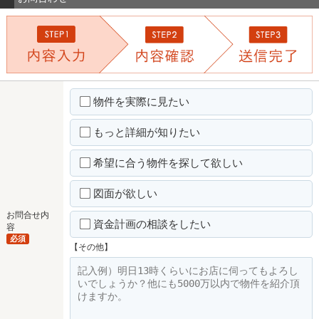
物件を実際に見たい
もっと詳細が知りたい
希望に合う物件を探して欲しい
図面が欲しい
お問合せ内
資金計画の相談をしたい
容
必須
【その他】