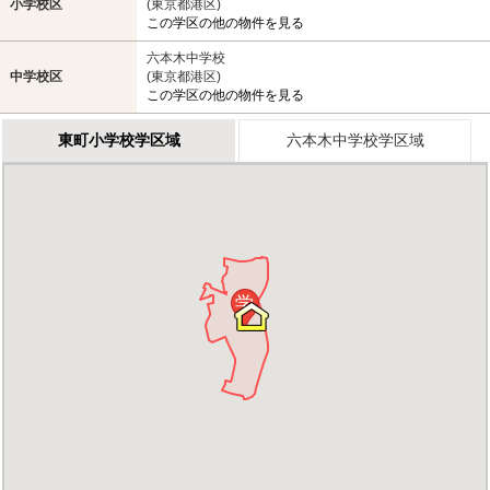
小学校区
(東京都港区)
この学区の他の物件を見る
六本木中学校
中学校区
(東京都港区)
この学区の他の物件を見る
東町小学校学区域
六本木中学校学区域
学