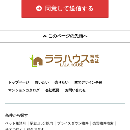
同意して送信する
このページの先頭へ
トップページ
買いたい
売りたい
空間デザイン事例
マンションカタログ
会社概要
お問い合わせ
条件から探す
ペット相談可
駅徒歩5分以内
プライスダウン物件
売買物件検索
学区で探す
町名で探す