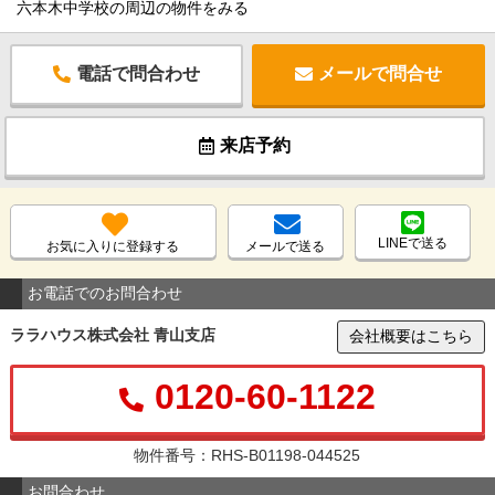
六本木中学校の周辺の物件をみる
電話で問合わせ
メールで問合せ
来店予約
LINEで送る
お気に入りに登録する
メールで送る
お電話でのお問合わせ
ララハウス株式会社 青山支店
会社概要はこちら
0120-60-1122
物件番号：RHS-B01198-044525
お問合わせ