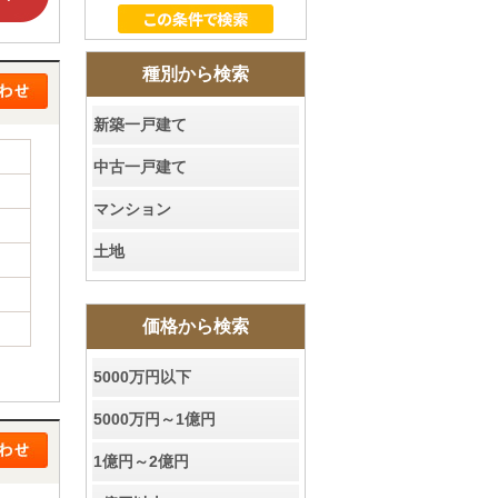
種別から検索
新築一戸建て
中古一戸建て
マンション
土地
価格から検索
5000万円以下
5000万円～1億円
1億円～2億円