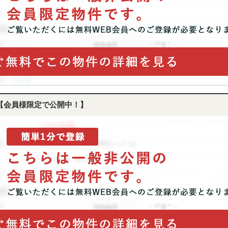
【会員様限定で公開中！】