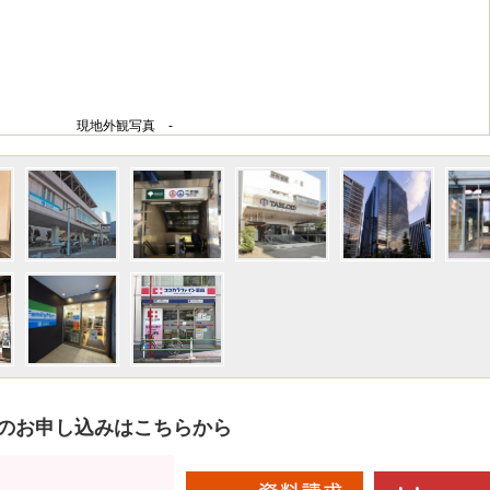
現地外観写真 -
のお申し込みはこちらから