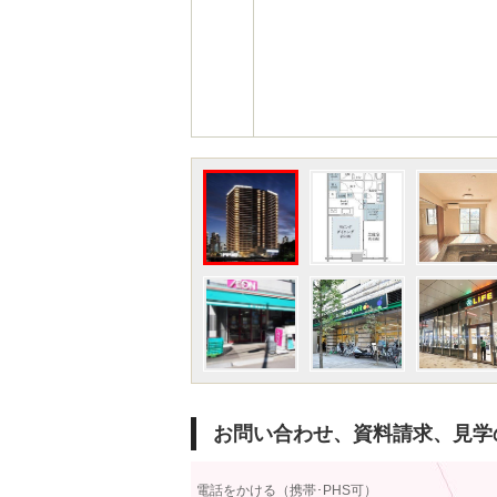
お問い合わせ、資料請求、見学
電話をかける（携帯･PHS可）