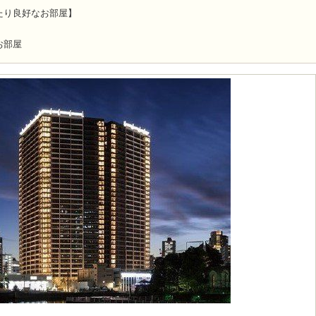
たり良好なお部屋】
お部屋