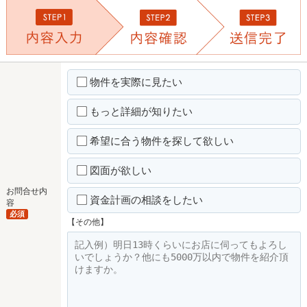
物件を実際に見たい
もっと詳細が知りたい
希望に合う物件を探して欲しい
図面が欲しい
お問合せ内
資金計画の相談をしたい
容
必須
【その他】