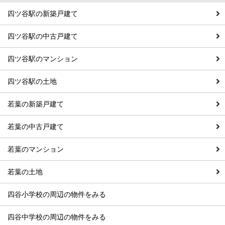
四ツ谷駅の新築戸建て
四ツ谷駅の中古戸建て
四ツ谷駅のマンション
四ツ谷駅の土地
若葉の新築戸建て
若葉の中古戸建て
若葉のマンション
若葉の土地
四谷小学校の周辺の物件をみる
四谷中学校の周辺の物件をみる