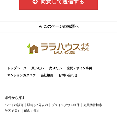
同意して送信する
このページの先頭へ
トップページ
買いたい
売りたい
空間デザイン事例
マンションカタログ
会社概要
お問い合わせ
条件から探す
ペット相談可
駅徒歩5分以内
プライスダウン物件
売買物件検索
学区で探す
町名で探す