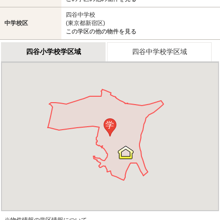
四谷中学校
中学校区
(東京都新宿区)
この学区の他の物件を見る
四谷小学校学区域
四谷中学校学区域
学
※物件情報の学区情報について