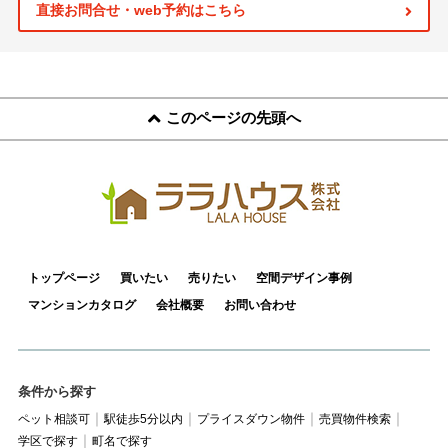
スタッフ紹介
直接お問合せ・web予約はこちら
お客様の声
お知らせ
このページの先頭へ
お問い合わせ
来店予約
お気に入り物件
トップページ
買いたい
売りたい
空間デザイン事例
マンションカタログ
会社概要
お問い合わせ
条件から探す
ペット相談可
駅徒歩5分以内
プライスダウン物件
売買物件検索
学区で探す
町名で探す