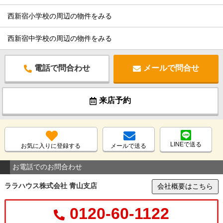
西新宿小学校の周辺の物件をみる
西新宿中学校の周辺の物件をみる
電話で問合わせ
メールで問合せ
来店予約
LINEで送る
お気に入りに登録する
メールで送る
お電話でのお問合わせ
ララハウス株式会社 青山支店
会社概要はこちら
0120-60-1122