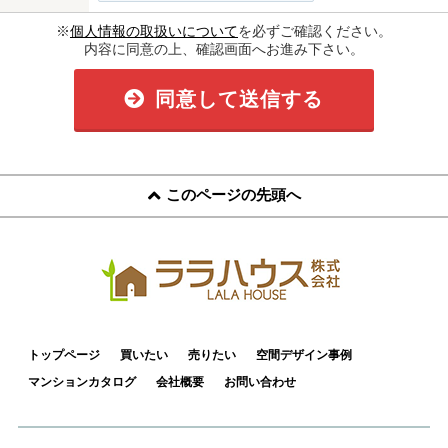
※
個人情報の取扱いについて
を必ずご確認ください。
内容に同意の上、確認画面へお進み下さい。
同意して送信する
このページの先頭へ
トップページ
買いたい
売りたい
空間デザイン事例
マンションカタログ
会社概要
お問い合わせ