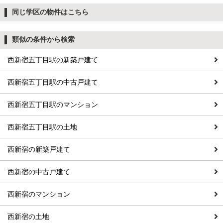
同じ学区の物件はこちら
類似の条件から検索
西新宿五丁目駅の新築戸建て
西新宿五丁目駅の中古戸建て
西新宿五丁目駅のマンション
西新宿五丁目駅の土地
西新宿の新築戸建て
西新宿の中古戸建て
西新宿のマンション
西新宿の土地