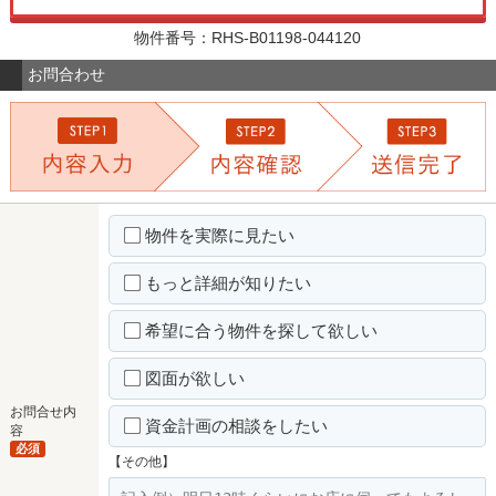
物件番号：RHS-B01198-044120
お問合わせ
物件を実際に見たい
もっと詳細が知りたい
希望に合う物件を探して欲しい
図面が欲しい
お問合せ内
資金計画の相談をしたい
容
必須
【その他】