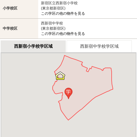
新宿区立西新宿小学校
小学校区
(東京都新宿区)
この学区の他の物件を見る
西新宿中学校
中学校区
(東京都新宿区)
この学区の他の物件を見る
西新宿小学校学区域
西新宿中学校学区域
学