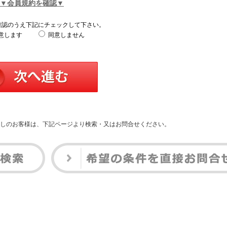
▼会員規約を確認▼
確認のうえ下記にチェックして下さい。
意します
同意しません
しのお客様は、下記ページより検索・又はお問合せください。