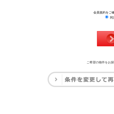
会員規約をご
同
ご希望の物件をお探