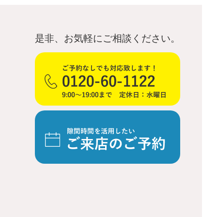
是非、お気軽にご相談ください。