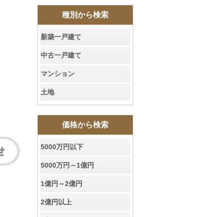
種別から検索
新築一戸建て
中古一戸建て
マンション
土地
価格から検索
5000万円以下
5000万円～1億円
1億円～2億円
2億円以上