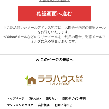
※ご記入頂いたメールアドレス宛てに、お問合せ内容の確認メール
をお送りいたします。
※Yahoo!メールなどのフリーメールをご利用の場合、迷惑メールフ
ォルダに入る場合があります。
このページの先頭へ
トップページ
買いたい
売りたい
空間デザイン事例
マンションカタログ
会社概要
お問い合わせ