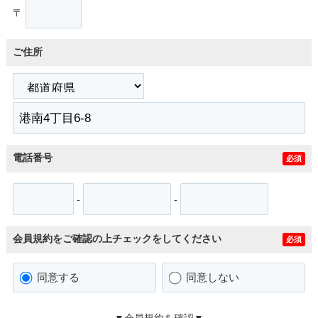
〒
ご住所
電話番号
必須
-
-
会員規約をご確認の上チェックをしてください
必須
同意する
同意しない
▼会員規約を確認▼