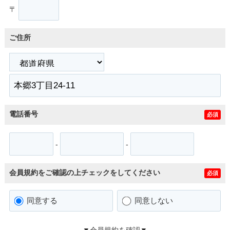
〒
ご住所
電話番号
必須
-
-
会員規約をご確認の上チェックをしてください
必須
同意する
同意しない
▼会員規約を確認▼