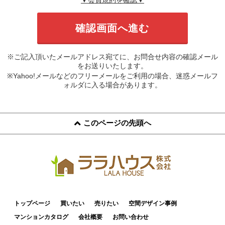
※ご記入頂いたメールアドレス宛てに、お問合せ内容の確認メール
をお送りいたします。
※Yahoo!メールなどのフリーメールをご利用の場合、迷惑メールフ
ォルダに入る場合があります。
このページの先頭へ
トップページ
買いたい
売りたい
空間デザイン事例
マンションカタログ
会社概要
お問い合わせ