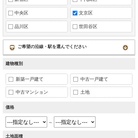
中央区
文京区
品川区
世田谷区
ご希望の沿線・駅を選んでください
建物種別
新築一戸建て
中古一戸建て
中古マンション
土地
価格
～
土地面積