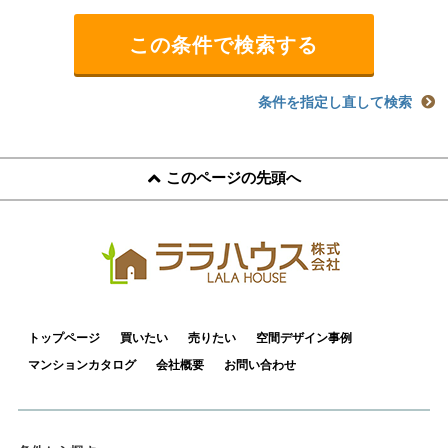
条件を指定し直して検索
このページの先頭へ
トップページ
買いたい
売りたい
空間デザイン事例
マンションカタログ
会社概要
お問い合わせ