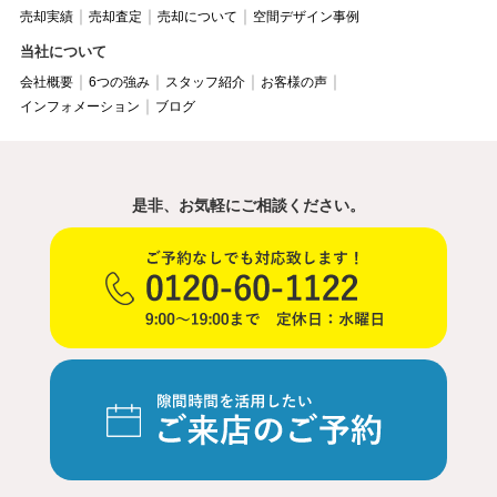
売却実績
売却査定
売却について
空間デザイン事例
当社について
会社概要
6つの強み
スタッフ紹介
お客様の声
インフォメーション
ブログ
是非、お気軽にご相談ください。