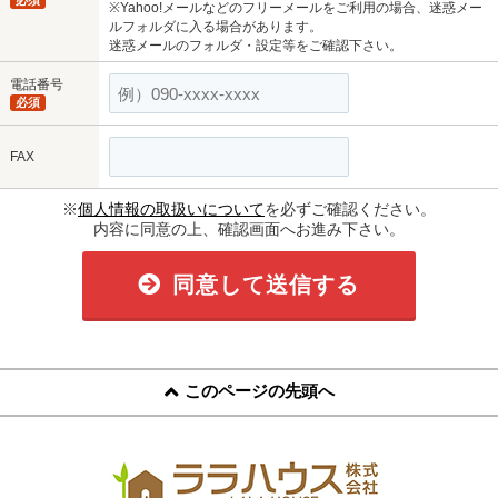
必須
※Yahoo!メールなどのフリーメールをご利用の場合、迷惑メー
ルフォルダに入る場合があります。
迷惑メールのフォルダ・設定等をご確認下さい。
電話番号
必須
FAX
※
個人情報の取扱いについて
を必ずご確認ください。
内容に同意の上、確認画面へお進み下さい。
同意して送信する
このページの先頭へ