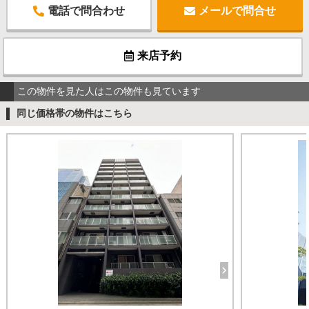
電話で問合わせ
メールで問合せ
来店予約
この物件を見た人はこの物件も見ています
同じ価格帯の物件はこちら