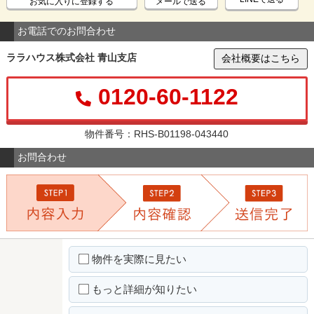
お気に入りに登録する
メールで送る
お電話でのお問合わせ
ララハウス株式会社 青山支店
会社概要はこちら
0120-60-1122
物件番号：RHS-B01198-043440
お問合わせ
物件を実際に見たい
もっと詳細が知りたい