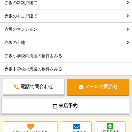
赤坂の新築戸建て
赤坂の中古戸建て
赤坂のマンション
赤坂の土地
赤坂小学校の周辺の物件をみる
赤坂中学校の周辺の物件をみる
電話で問合わせ
メールで問合せ
来店予約
LINEで送る