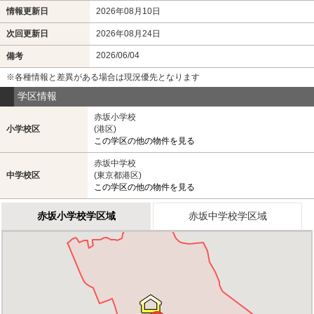
情報更新日
2026年08月10日
次回更新日
2026年08月24日
2026/06/04
備考
※各種情報と差異がある場合は現況優先となります
学区情報
赤坂小学校
小学校区
(港区)
この学区の他の物件を見る
赤坂中学校
中学校区
(東京都港区)
この学区の他の物件を見る
赤坂小学校学区域
赤坂中学校学区域