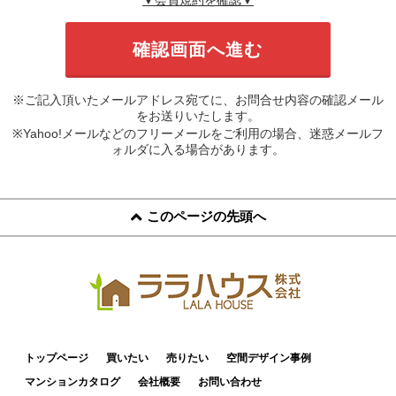
※ご記入頂いたメールアドレス宛てに、お問合せ内容の確認メール
をお送りいたします。
※Yahoo!メールなどのフリーメールをご利用の場合、迷惑メールフ
ォルダに入る場合があります。
このページの先頭へ
トップページ
買いたい
売りたい
空間デザイン事例
マンションカタログ
会社概要
お問い合わせ