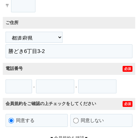
〒
ご住所
電話番号
必須
-
-
会員規約をご確認の上チェックをしてください
必須
同意する
同意しない
▼会員規約を確認▼