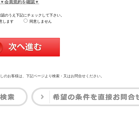
▼会員規約を確認▼
確認のうえ下記にチェックして下さい。
意します
同意しません
しのお客様は、下記ページより検索・又はお問合せください。