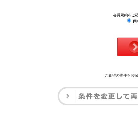
会員規約をご
同
ご希望の物件をお探