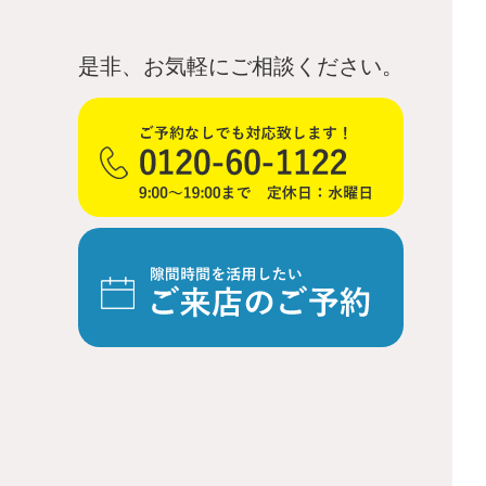
是非、お気軽にご相談ください。