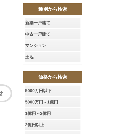
種別から検索
新築一戸建て
中古一戸建て
マンション
土地
価格から検索
5000万円以下
5000万円～1億円
1億円～2億円
2億円以上