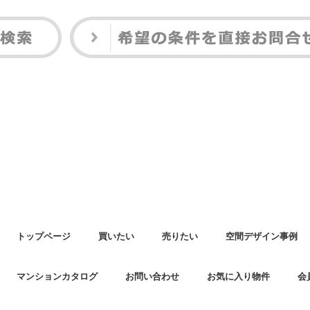
トップページ
買いたい
売りたい
空間デザイン事例
マンションカタログ
お問い合わせ
お気に入り物件
会