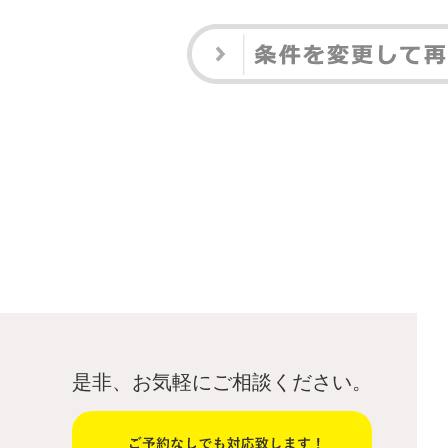
是非、お気軽にご相談ください。