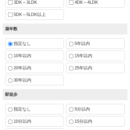
3DK～3LDK
4DK～4LDK
5DK～5LDK以上
築年数
指定なし
5年以内
10年以内
15年以内
20年以内
25年以内
30年以内
駅徒歩
指定なし
5分以内
10分以内
15分以内