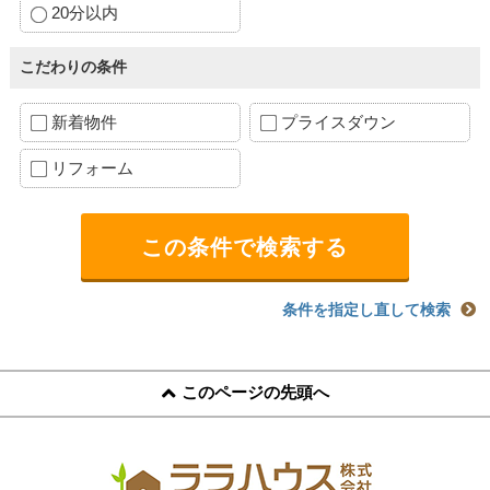
20分以内
こだわりの条件
新着物件
プライスダウン
リフォーム
条件を指定し直して検索
このページの先頭へ