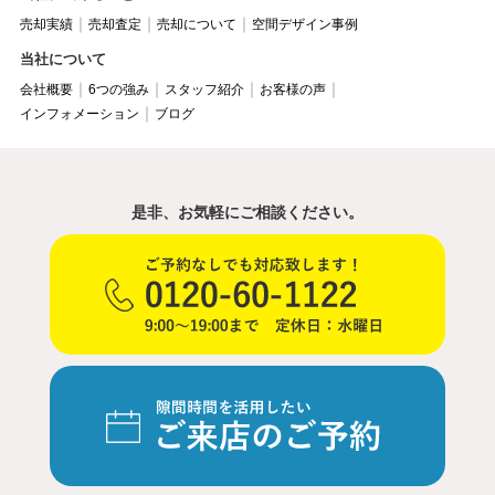
売却実績
売却査定
売却について
空間デザイン事例
当社について
会社概要
6つの強み
スタッフ紹介
お客様の声
インフォメーション
ブログ
是非、お気軽にご相談ください。