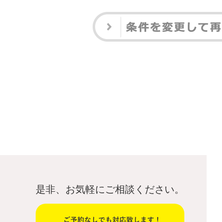
是非、お気軽にご相談ください。