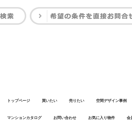
トップページ
買いたい
売りたい
空間デザイン事例
マンションカタログ
お問い合わせ
お気に入り物件
会