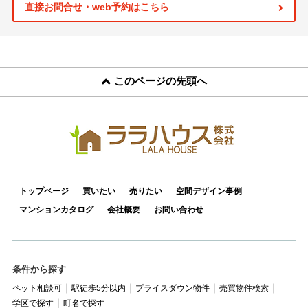
スタッフ紹介
直接お問合せ・web予約はこちら
お客様の声
お知らせ
このページの先頭へ
お問い合わせ
来店予約
お気に入り物件
トップページ
買いたい
売りたい
空間デザイン事例
マンションカタログ
会社概要
お問い合わせ
条件から探す
ペット相談可
駅徒歩5分以内
プライスダウン物件
売買物件検索
学区で探す
町名で探す