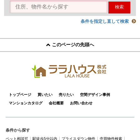
検索
条件を指定し直して検索
このページの先頭へ
トップページ
買いたい
売りたい
空間デザイン事例
マンションカタログ
会社概要
お問い合わせ
条件から探す
ペット相談可
駅徒歩5分以内
プライスダウン物件
売買物件検索