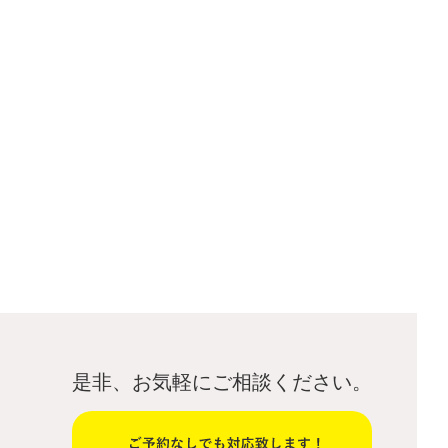
是非、お気軽にご相談ください。