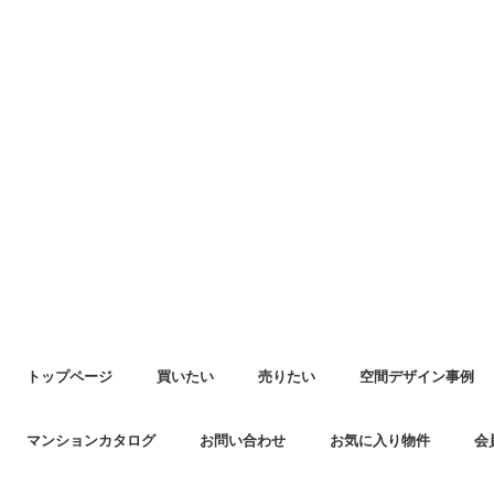
トップページ
買いたい
売りたい
空間デザイン事例
マンションカタログ
お問い合わせ
お気に入り物件
会