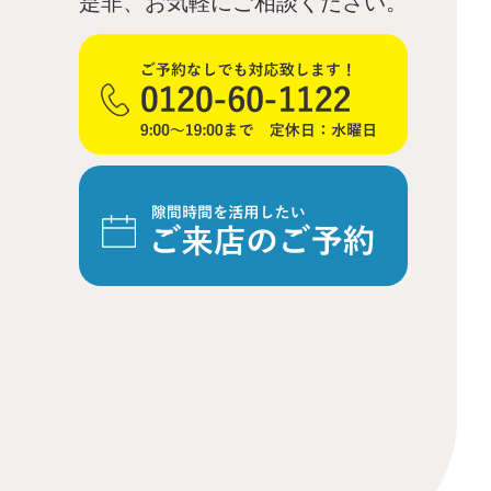
是非、お気軽にご相談ください。