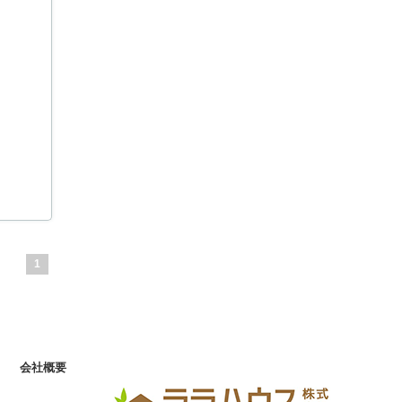
1
会社概要