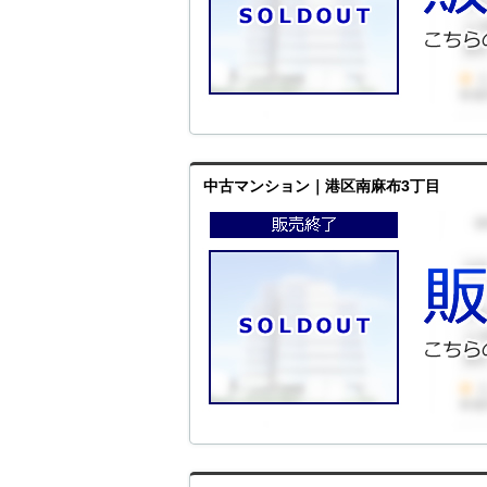
中古マンション｜港区南麻布3丁目