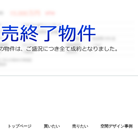
トップページ
買いたい
売りたい
空間デザイン事例