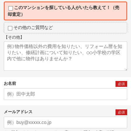
このマンションを探している人がいたら教えて！（売
却査定）
その他のご質問など
【その他】
お名前
必須
メールアドレス
必須