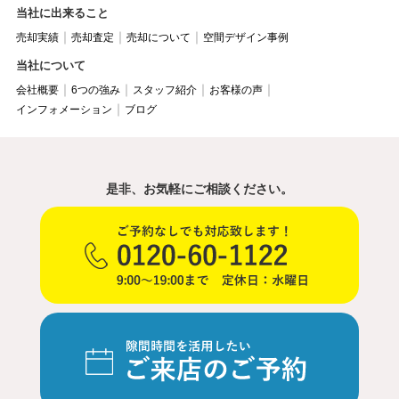
当社に出来ること
売却実績
売却査定
売却について
空間デザイン事例
当社について
会社概要
6つの強み
スタッフ紹介
お客様の声
インフォメーション
ブログ
是非、お気軽にご相談ください。