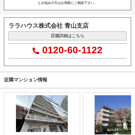
とお悩みの方はお気軽にご相談下さい。
ララハウス株式会社 青山支店
店舗詳細はこちら
0120-60-1122
近隣マンション情報