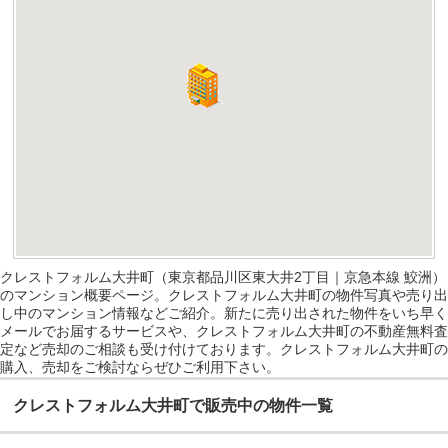
クレストフォルム大井町（東京都品川区東大井2丁目｜京急本線 鮫洲）
のマンション概要ページ。クレストフォルム大井町の物件写真や売り出
し中のマンション情報などご紹介。新たに売り出された物件をいち早く
メールでお届するサービスや、クレストフォルム大井町の不動産無料査
定など売却のご相談も受け付けております。クレストフォルム大井町の
購入、売却をご検討ならぜひご利用下さい。
クレストフォルム大井町で販売中の物件一覧