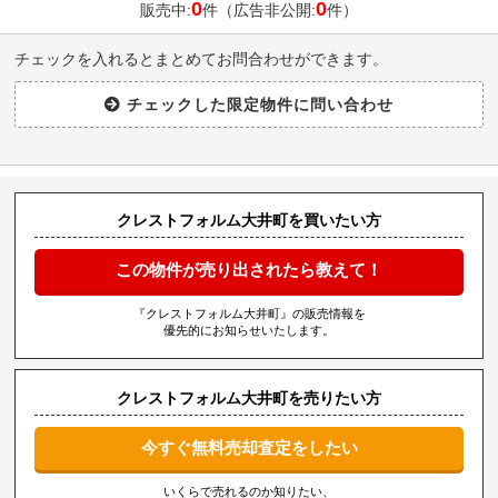
0
0
販売中:
件（広告非公開:
件）
チェックを入れるとまとめてお問合わせができます。
クレストフォルム大井町を買いたい方
この物件が売り出されたら教えて！
『クレストフォルム大井町』の販売情報を
優先的にお知らせいたします。
クレストフォルム大井町を売りたい方
今すぐ無料売却査定をしたい
いくらで売れるのか知りたい、