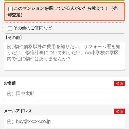
このマンションを探している人がいたら教えて！（売
却査定）
その他のご質問など
【その他】
お名前
必須
メールアドレス
必須