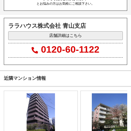
とお悩みの方はお気軽にご相談下さい。
ララハウス株式会社 青山支店
店舗詳細はこちら
0120-60-1122
近隣マンション情報