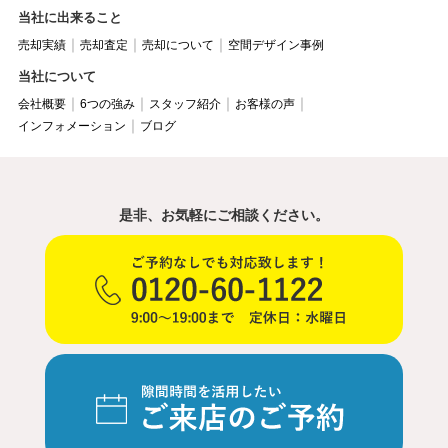
当社に出来ること
売却実績
売却査定
売却について
空間デザイン事例
当社について
会社概要
6つの強み
スタッフ紹介
お客様の声
インフォメーション
ブログ
是非、お気軽にご相談ください。