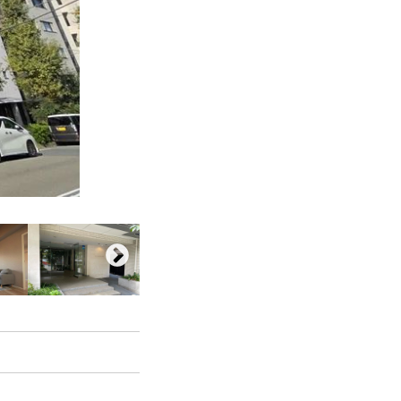
お客様の声
お知らせ
お問い合わせ
来店予約
お気に入り物件
会員登録
ログイン