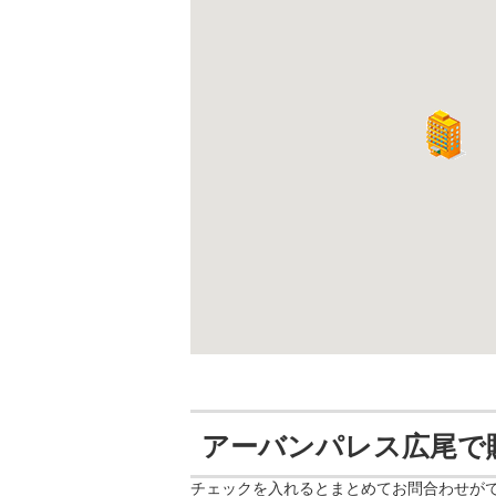
アーバンパレス広尾で
チェックを入れるとまとめてお問合わせが