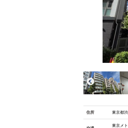
住所
東京都渋
東京メ