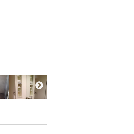
お客様の声
お知らせ
お問い合わせ
来店予約
お気に入り物件
会員登録
ログイン