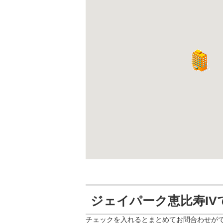
ジェイパーク恵比寿IV
チェックを入れるとまとめてお問合わせが