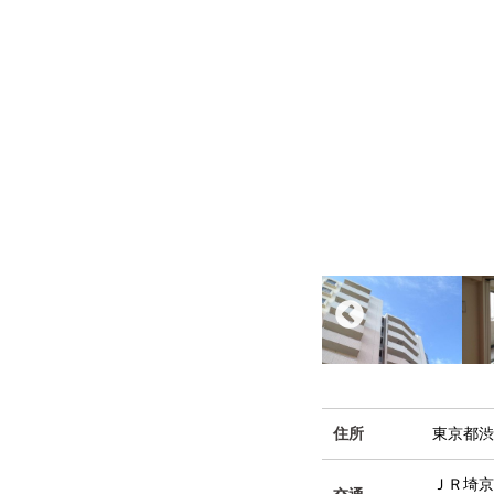
住所
東京都渋
ＪＲ埼