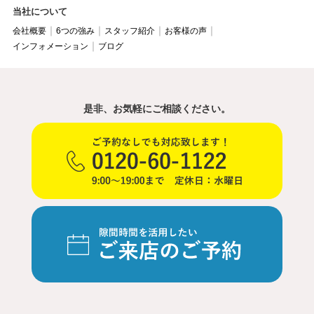
当社について
会社概要
6つの強み
スタッフ紹介
お客様の声
インフォメーション
ブログ
是非、お気軽にご相談ください。