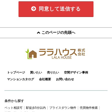
同意して送信する
このページの先頭へ
トップページ
買いたい
売りたい
空間デザイン事例
マンションカタログ
会社概要
お問い合わせ
条件から探す
ペット相談可
駅徒歩5分以内
プライスダウン物件
売買物件検索