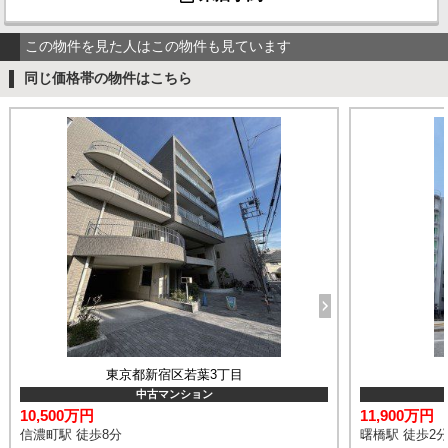
この物件を見た人はこの物件も見ています
同じ価格帯の物件はこちら
東京都新宿区若葉3丁目
中古マンション
10,500万円
11,900万円
信濃町駅 徒歩8分
曙橋駅 徒歩2