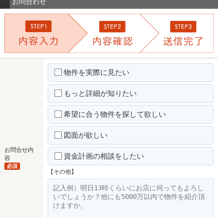
お問合わせ
物件を実際に見たい
もっと詳細が知りたい
希望に合う物件を探して欲しい
図面が欲しい
お問合せ内
資金計画の相談をしたい
容
必須
【その他】