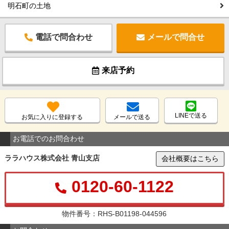
明石町の土地
電話で問合わせ
メールで問合せ
来店予約
LINEで送る
お気に入りに登録する
メールで送る
お電話でのお問合わせ
ララハウス株式会社 青山支店
会社概要はこちら
0120-60-1122
物件番号：RHS-B01198-044596