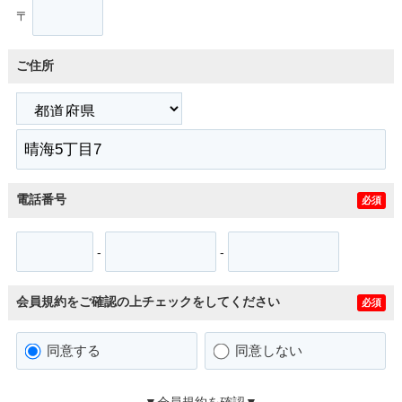
〒
ご住所
電話番号
必須
-
-
会員規約をご確認の上チェックをしてください
必須
同意する
同意しない
▼会員規約を確認▼