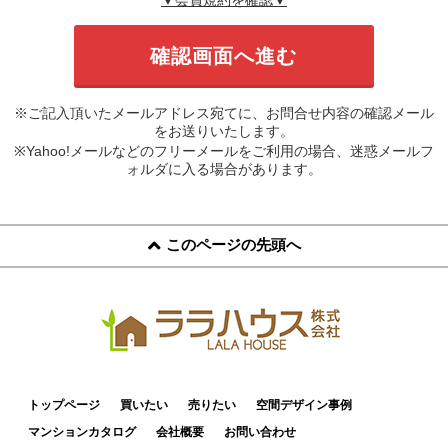
※ご記入頂いたメールアドレス宛てに、お問合せ内容の確認メール
をお送りいたします。
※Yahoo!メールなどのフリーメールをご利用の場合、迷惑メールフ
ォルダに入る場合があります。
このページの先頭へ
トップページ
買いたい
売りたい
空間デザイン事例
マンションカタログ
会社概要
お問い合わせ