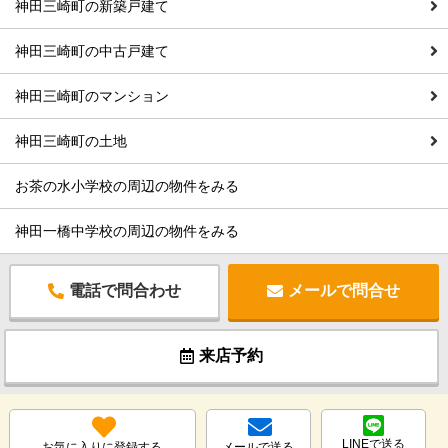
神田三崎町の新築戸建て
神田三崎町の中古戸建て
神田三崎町のマンション
神田三崎町の土地
お茶の水小学校の周辺の物件をみる
神田一橋中学校の周辺の物件をみる
電話で問合わせ
メールで問合せ
来店予約
LINEで送る
お気に入りに登録する
メールで送る