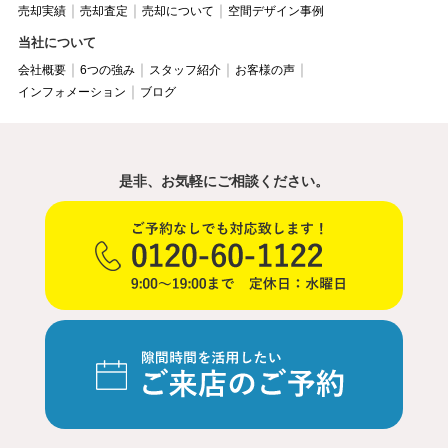
売却実績
売却査定
売却について
空間デザイン事例
当社について
会社概要
6つの強み
スタッフ紹介
お客様の声
インフォメーション
ブログ
是非、お気軽にご相談ください。