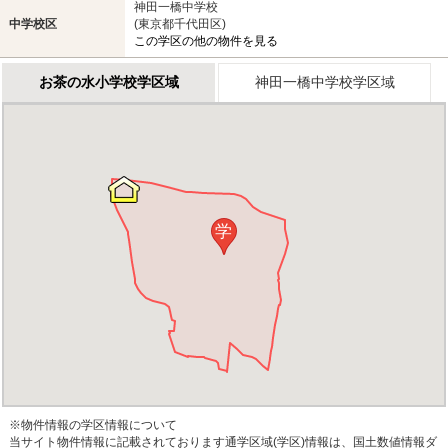
神田一橋中学校
中学校区
(東京都千代田区)
この学区の他の物件を見る
お茶の水小学校学区域
神田一橋中学校学区域
学
※物件情報の学区情報について
当サイト物件情報に記載されております通学区域(学区)情報は、国土数値情報ダ