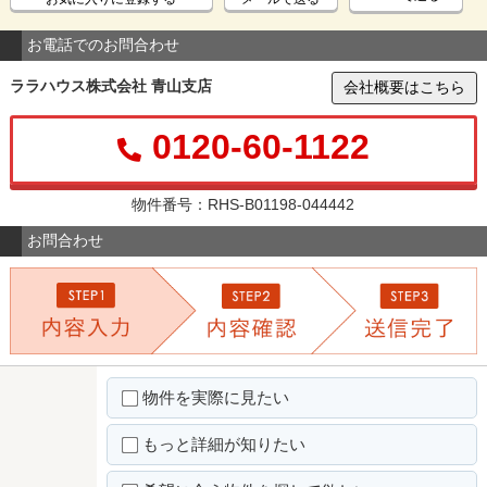
お電話でのお問合わせ
ララハウス株式会社 青山支店
会社概要はこちら
0120-60-1122
物件番号：RHS-B01198-044442
お問合わせ
物件を実際に見たい
もっと詳細が知りたい