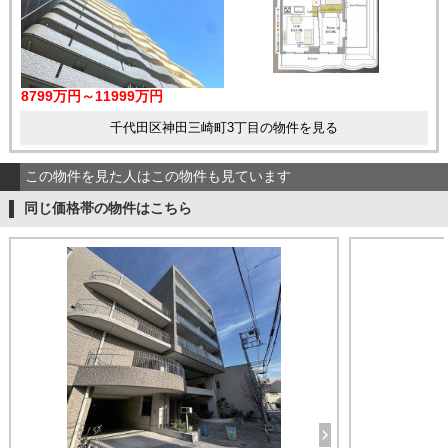
8799万円～11999万円
千代田区神田三崎町3丁目の物件を見る
この物件を見た人はこの物件も見ています
同じ価格帯の物件はこちら