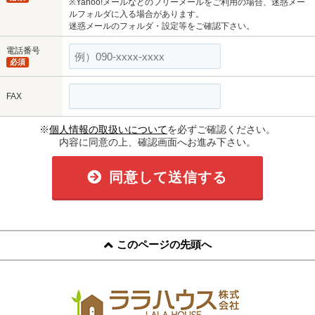
※Yahoo!メールなどのフリーメールをご利用の場合、迷惑メー
ルフォルダに入る場合があります。
迷惑メールのフォルダ・設定等をご確認下さい。
電話番号
必須
FAX
※
個人情報の取扱いについて
を必ずご確認ください。
内容に同意の上、確認画面へお進み下さい。
同意して送信する
このページの先頭へ