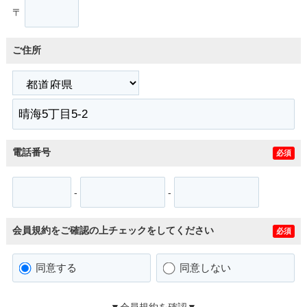
〒
ご住所
電話番号
必須
-
-
会員規約をご確認の上チェックをしてください
必須
同意する
同意しない
▼会員規約を確認▼