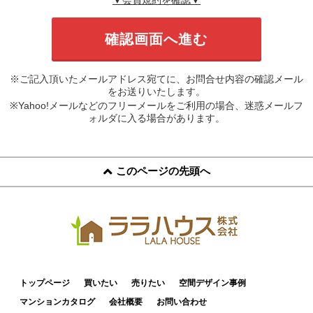
※ご記入頂いたメールアドレス宛てに、お問合せ内容の確認メール
をお送りいたします。
※Yahoo!メールなどのフリーメールをご利用の場合、迷惑メールフ
ォルダに入る場合があります。
このページの先頭へ
トップページ
買いたい
売りたい
空間デザイン事例
マンションカタログ
会社概要
お問い合わせ