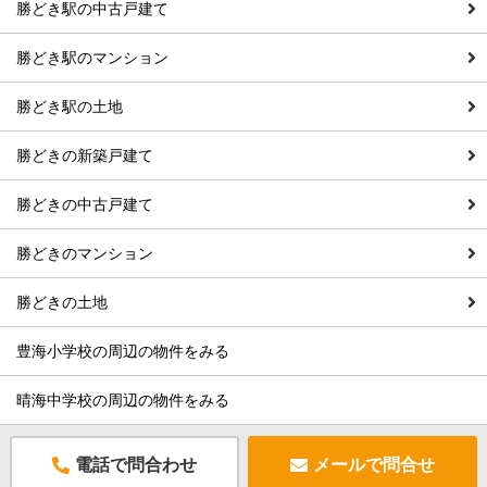
勝どき駅の中古戸建て
勝どき駅のマンション
勝どき駅の土地
勝どきの新築戸建て
勝どきの中古戸建て
勝どきのマンション
勝どきの土地
豊海小学校の周辺の物件をみる
晴海中学校の周辺の物件をみる
電話で問合わせ
メールで問合せ