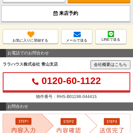
来店予約
LINEで送る
お気に入りに登録する
メールで送る
お電話でのお問合わせ
ララハウス株式会社 青山支店
会社概要はこちら
0120-60-1122
物件番号：RHS-B01198-044415
お問合わせ