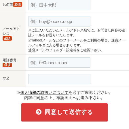
お名前
必須
メールアド
※ご記入いただいたメールアドレス宛てに、お問合せ内容の確
レス
認メールをお送りいたします。
必須
※Yahoo!メールなどのフリーメールをご利用の場合、迷惑メー
ルフォルダに入る場合があります。
迷惑メールのフォルダ・設定等をご確認下さい。
電話番号
必須
FAX
※
個人情報の取扱いについて
を必ずご確認ください。
内容に同意の上、確認画面へお進み下さい。
同意して送信する