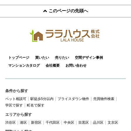
このページの先頭へ
トップページ
買いたい
売りたい
空間デザイン事例
マンションカタログ
会社概要
お問い合わせ
条件から探す
ペット相談可
駅徒歩5分以内
プライスダウン物件
売買物件検索
学区で探す
町名で探す
エリアから探す
渋谷区
港区
新宿区
千代田区
中央区
目黒区
品川区
文京区