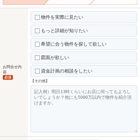
物件を実際に見たい
もっと詳細が知りたい
希望に合う物件を探して欲しい
図面が欲しい
お問合せ内
資金計画の相談をしたい
容
必須
【その他】