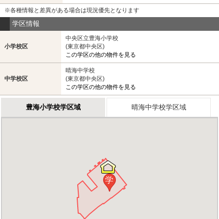
※各種情報と差異がある場合は現況優先となります
学区情報
中央区立豊海小学校
小学校区
(東京都中央区)
この学区の他の物件を見る
晴海中学校
中学校区
(東京都中央区)
この学区の他の物件を見る
豊海小学校学区域
晴海中学校学区域
学