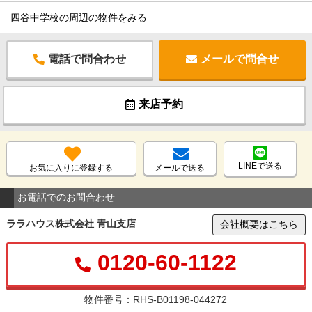
四谷中学校の周辺の物件をみる
電話で問合わせ
メールで問合せ
来店予約
LINEで送る
お気に入りに登録する
メールで送る
お電話でのお問合わせ
ララハウス株式会社 青山支店
会社概要はこちら
0120-60-1122
物件番号：RHS-B01198-044272