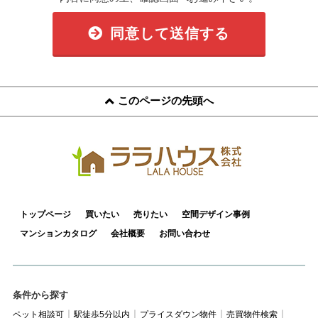
同意して送信する
このページの先頭へ
トップページ
買いたい
売りたい
空間デザイン事例
マンションカタログ
会社概要
お問い合わせ
条件から探す
ペット相談可
駅徒歩5分以内
プライスダウン物件
売買物件検索