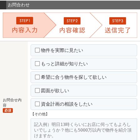
お問合わせ
物件を実際に見たい
もっと詳細が知りたい
希望に合う物件を探して欲しい
図面が欲しい
お問合せ内
資金計画の相談をしたい
容
必須
【その他】