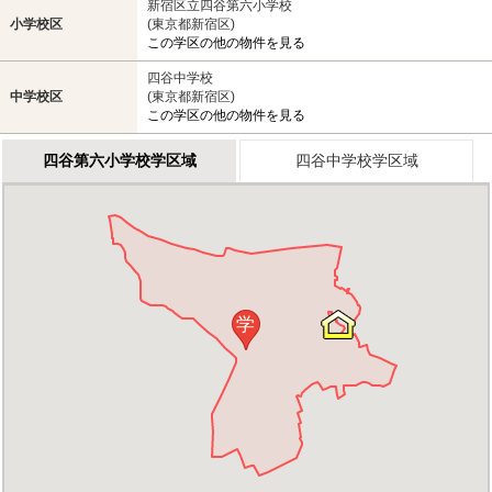
新宿区立四谷第六小学校
小学校区
(東京都新宿区)
この学区の他の物件を見る
四谷中学校
中学校区
(東京都新宿区)
この学区の他の物件を見る
四谷第六小学校学区域
四谷中学校学区域
学