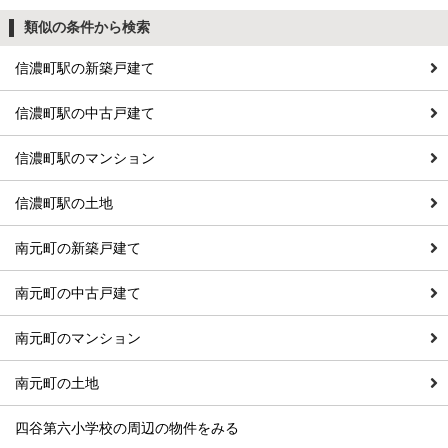
類似の条件から検索
信濃町駅の新築戸建て
信濃町駅の中古戸建て
信濃町駅のマンション
信濃町駅の土地
南元町の新築戸建て
南元町の中古戸建て
南元町のマンション
南元町の土地
四谷第六小学校の周辺の物件をみる