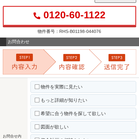
0120-60-1122
物件番号：RHS-B01198-044076
お問合わせ
物件を実際に見たい
もっと詳細が知りたい
希望に合う物件を探して欲しい
図面が欲しい
お問合せ内