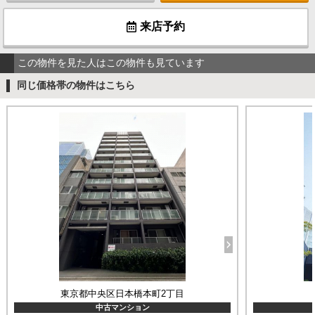
来店予約
この物件を見た人はこの物件も見ています
同じ価格帯の物件はこちら
東京都中央区日本橋本町2丁目
中古マンション