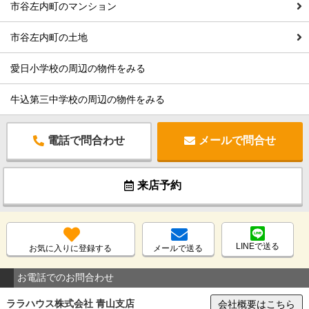
市谷左内町のマンション
市谷左内町の土地
愛日小学校の周辺の物件をみる
牛込第三中学校の周辺の物件をみる
電話で問合わせ
メールで問合せ
来店予約
LINEで送る
お気に入りに登録する
メールで送る
お電話でのお問合わせ
ララハウス株式会社 青山支店
会社概要はこちら