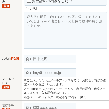
資金計画の相談をしたい
容
必須
【その他】
お名前
必須
メールアド
※ご記入いただいたメールアドレス宛てに、お問合せ内容の確
レス
認メールをお送りいたします。
必須
※Yahoo!メールなどのフリーメールをご利用の場合、迷惑メー
ルフォルダに入る場合があります。
迷惑メールのフォルダ・設定等をご確認下さい。
電話番号