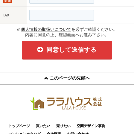
必須
FAX
※
個人情報の取扱いについて
を必ずご確認ください。
内容に同意の上、確認画面へお進み下さい。
同意して送信する
このページの先頭へ
トップページ
買いたい
売りたい
空間デザイン事例