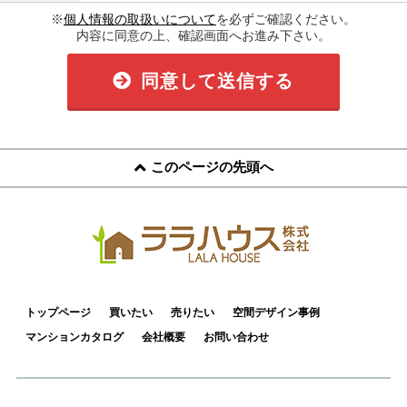
※
個人情報の取扱いについて
を必ずご確認ください。
内容に同意の上、確認画面へお進み下さい。
同意して送信する
このページの先頭へ
トップページ
買いたい
売りたい
空間デザイン事例
マンションカタログ
会社概要
お問い合わせ