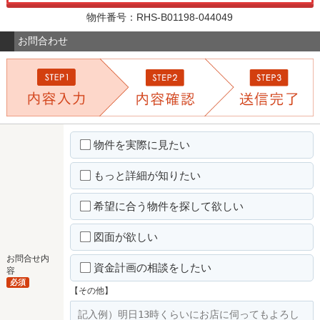
物件番号：RHS-B01198-044049
お問合わせ
物件を実際に見たい
もっと詳細が知りたい
希望に合う物件を探して欲しい
図面が欲しい
お問合せ内
資金計画の相談をしたい
容
必須
【その他】