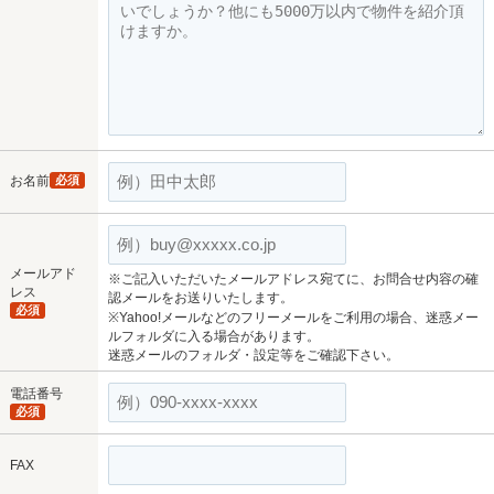
お名前
必須
メールアド
※ご記入いただいたメールアドレス宛てに、お問合せ内容の確
レス
認メールをお送りいたします。
必須
※Yahoo!メールなどのフリーメールをご利用の場合、迷惑メー
ルフォルダに入る場合があります。
迷惑メールのフォルダ・設定等をご確認下さい。
電話番号
必須
FAX