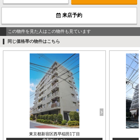
来店予約
この物件を見た人はこの物件も見ています
同じ価格帯の物件はこちら
東京都新宿区西早稲田1丁目