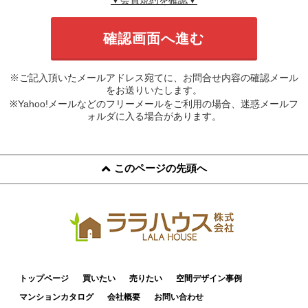
※ご記入頂いたメールアドレス宛てに、お問合せ内容の確認メール
をお送りいたします。
※Yahoo!メールなどのフリーメールをご利用の場合、迷惑メールフ
ォルダに入る場合があります。
このページの先頭へ
トップページ
買いたい
売りたい
空間デザイン事例
マンションカタログ
会社概要
お問い合わせ