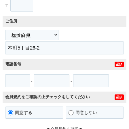
〒
ご住所
電話番号
必須
-
-
会員規約をご確認の上チェックをしてください
必須
同意する
同意しない
▼会員規約を確認▼