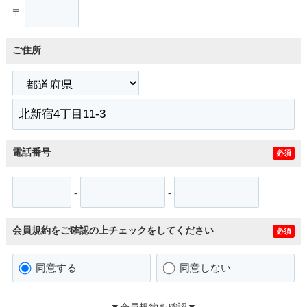
〒
ご住所
電話番号
必須
-
-
会員規約をご確認の上チェックをしてください
必須
同意する
同意しない
▼会員規約を確認▼