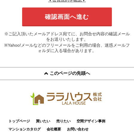
※ご記入頂いたメールアドレス宛てに、お問合せ内容の確認メール
をお送りいたします。
※Yahoo!メールなどのフリーメールをご利用の場合、迷惑メールフ
ォルダに入る場合があります。
このページの先頭へ
トップページ
買いたい
売りたい
空間デザイン事例
マンションカタログ
会社概要
お問い合わせ