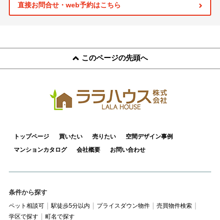
スタッフ紹介
直接お問合せ・web予約はこちら
お客様の声
お知らせ
このページの先頭へ
お問い合わせ
来店予約
お気に入り物件
トップページ
買いたい
売りたい
空間デザイン事例
マンションカタログ
会社概要
お問い合わせ
条件から探す
ペット相談可
駅徒歩5分以内
プライスダウン物件
売買物件検索
学区で探す
町名で探す