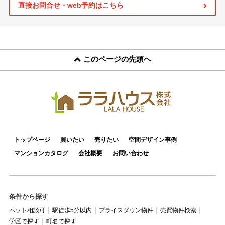
スタッフ紹介
直接お問合せ・web予約はこちら
お客様の声
お知らせ
このページの先頭へ
お問い合わせ
来店予約
お気に入り物件
トップページ
買いたい
売りたい
空間デザイン事例
マンションカタログ
会社概要
お問い合わせ
条件から探す
ペット相談可
駅徒歩5分以内
プライスダウン物件
売買物件検索
学区で探す
町名で探す