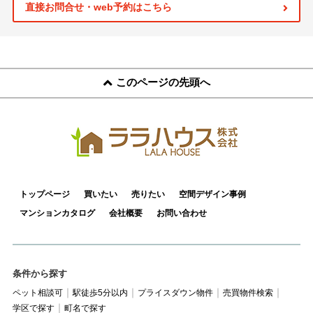
スタッフ紹介
直接お問合せ・web予約はこちら
お客様の声
お知らせ
このページの先頭へ
お問い合わせ
来店予約
お気に入り物件
トップページ
買いたい
売りたい
空間デザイン事例
マンションカタログ
会社概要
お問い合わせ
条件から探す
ペット相談可
駅徒歩5分以内
プライスダウン物件
売買物件検索
学区で探す
町名で探す