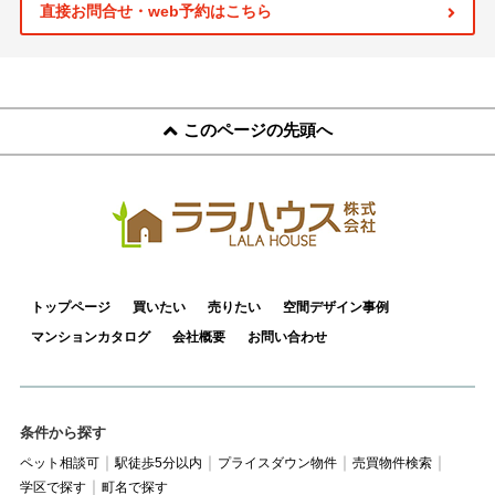
スタッフ紹介
直接お問合せ・web予約はこちら
お客様の声
お知らせ
このページの先頭へ
お問い合わせ
来店予約
お気に入り物件
トップページ
買いたい
売りたい
空間デザイン事例
マンションカタログ
会社概要
お問い合わせ
条件から探す
ペット相談可
駅徒歩5分以内
プライスダウン物件
売買物件検索
学区で探す
町名で探す