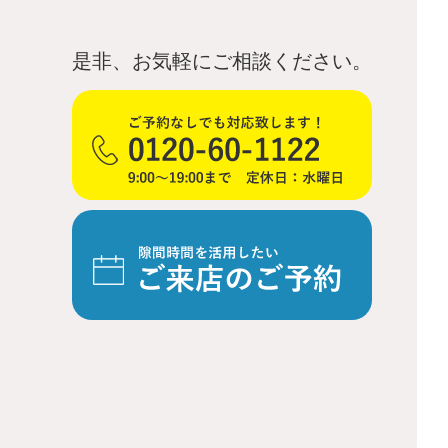
是非、お気軽にご相談ください。