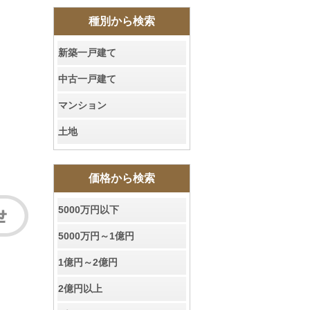
種別から検索
新築一戸建て
中古一戸建て
マンション
土地
価格から検索
5000万円以下
5000万円～1億円
1億円～2億円
2億円以上