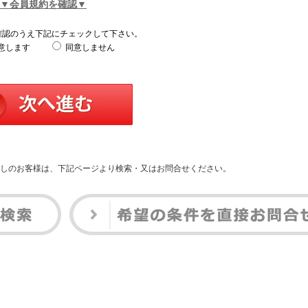
▼会員規約を確認▼
確認のうえ下記にチェックして下さい。
意します
同意しません
しのお客様は、下記ページより検索・又はお問合せください。