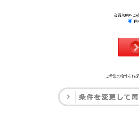
会員規約をご
同
ご希望の物件をお探