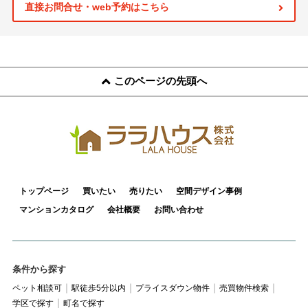
スタッフ紹介
直接お問合せ・web予約はこちら
お客様の声
お知らせ
このページの先頭へ
お問い合わせ
来店予約
お気に入り物件
トップページ
買いたい
売りたい
空間デザイン事例
マンションカタログ
会社概要
お問い合わせ
条件から探す
ペット相談可
駅徒歩5分以内
プライスダウン物件
売買物件検索
学区で探す
町名で探す